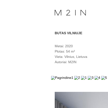
BUTAS VILNIUJE
Metai: 2020
Plotas: 54 m²
Vieta: Vilnius, Lietuva
Autoriai: M2IN